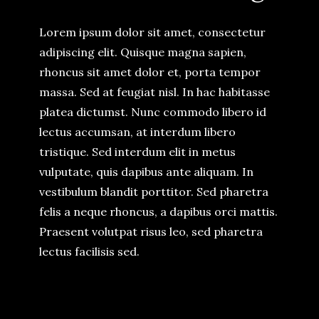
Lorem ipsum dolor sit amet, consectetur
adipiscing elit. Quisque magna sapien,
rhoncus sit amet dolor et, porta tempor
massa. Sed at feugiat nisl. In hac habitasse
platea dictumst. Nunc commodo libero id
lectus accumsan, at interdum libero
tristique. Sed interdum elit in metus
vulputate, quis dapibus ante aliquam. In
vestibulum blandit porttitor. Sed pharetra
felis a neque rhoncus, a dapibus orci mattis.
Praesent volutpat risus leo, sed pharetra
lectus facilisis sed.