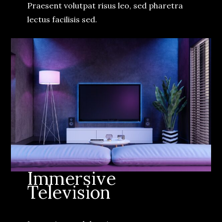
Praesent volutpat risus leo, sed pharetra
lectus facilisis sed.
Immersive
Television