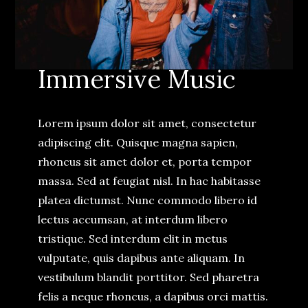
Immersive Music
Lorem ipsum dolor sit amet, consectetur
adipiscing elit. Quisque magna sapien,
rhoncus sit amet dolor et, porta tempor
massa. Sed at feugiat nisl. In hac habitasse
platea dictumst. Nunc commodo libero id
lectus accumsan, at interdum libero
tristique. Sed interdum elit in metus
vulputate, quis dapibus ante aliquam. In
vestibulum blandit porttitor. Sed pharetra
felis a neque rhoncus, a dapibus orci mattis.