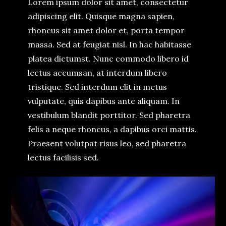
Lorem ipsum dolor sit amet, consectetur
adipiscing elit. Quisque magna sapien,
rhoncus sit amet dolor et, porta tempor
massa. Sed at feugiat nisl. In hac habitasse
platea dictumst. Nunc commodo libero id
lectus accumsan, at interdum libero
tristique. Sed interdum elit in metus
vulputate, quis dapibus ante aliquam. In
vestibulum blandit porttitor. Sed pharetra
felis a neque rhoncus, a dapibus orci mattis.
Praesent volutpat risus leo, sed pharetra
lectus facilisis sed.