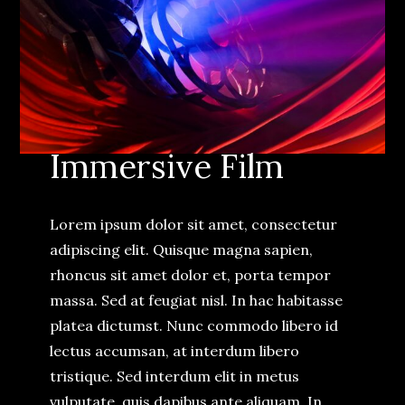
Immersive Film
Lorem ipsum dolor sit amet, consectetur
adipiscing elit. Quisque magna sapien,
rhoncus sit amet dolor et, porta tempor
massa. Sed at feugiat nisl. In hac habitasse
platea dictumst. Nunc commodo libero id
lectus accumsan, at interdum libero
tristique. Sed interdum elit in metus
vulputate, quis dapibus ante aliquam. In