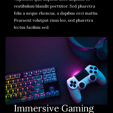
vestibulum blandit porttitor. Sed pharetra
felis a neque rhoncus, a dapibus orci mattis.
Praesent volutpat risus leo, sed pharetra
lectus facilisis sed.
Immersive Gaming